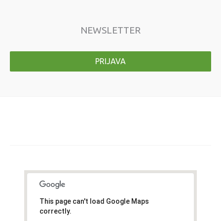
NEWSLETTER
PRIJAVA
This page can't load Google Maps
correctly.