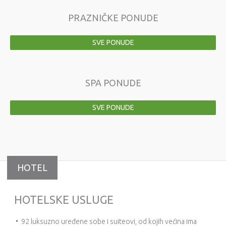
PRAZNIČKE PONUDE
SVE PONUDE
SPA PONUDE
SVE PONUDE
HOTEL
HOTELSKE USLUGE
• 92 luksuzno uređene sobe i suiteovi, od kojih većina ima