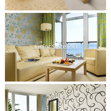
Junior Suite 2+1