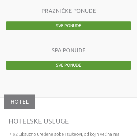
PRAZNIČKE PONUDE
SVE PONUDE
SPA PONUDE
SVE PONUDE
HOTEL
HOTELSKE USLUGE
• 92 luksuzno uređene sobe i suiteovi, od kojih većina ima