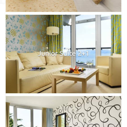
Junior Suite 2+1