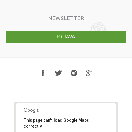
NEWSLETTER
PRIJAVA
This page can't load Google Maps
correctly.