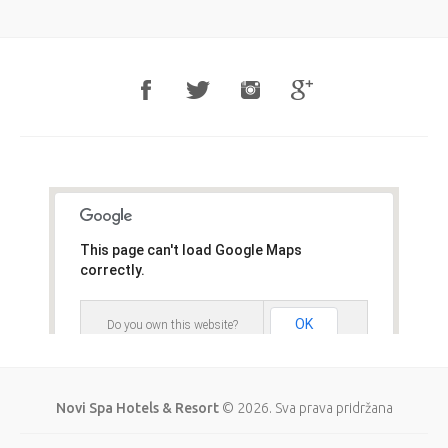
This page can't load Google Maps
correctly.
OK
Do you own this website?
Novi Spa Hotels & Resort
© 2026. Sva prava pridržana