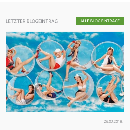
LETZTER BLOGEINTRAG
ALLE BLOG EINTRÄGE
26.03.2018.