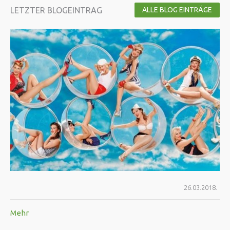
LETZTER BLOGEINTRAG
ALLE BLOG EINTRÄGE
26.03.2018.
Mehr