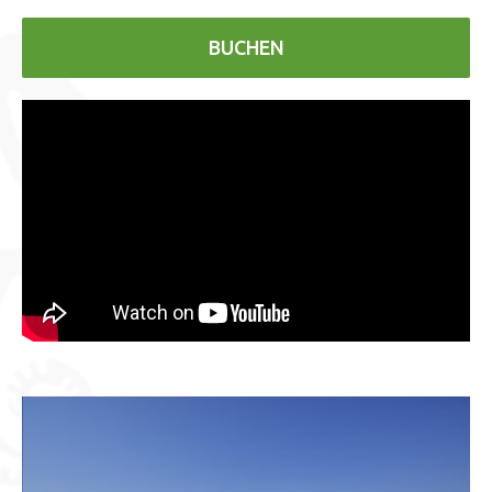
BUCHEN