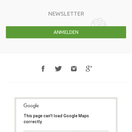
NEWSLETTER
ANMELDEN
This page can't load Google Maps
correctly.